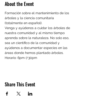
About the Event
Formación sobre el mantenimiento de los 
árboles y la ciencia comunitaria 
(totalmente en español).
Venga y ayúdenos a cuidar los árboles de 
nuestra comunidad y al mismo tiempo 
aprenda sobre la naturaleza. No solo eso, 
sea un científico de la comunidad y 
ayúdenos a documentar especies en las 
áreas donde hemos plantado árboles. 
Horario: 6pm-7:30pm
Share This Event