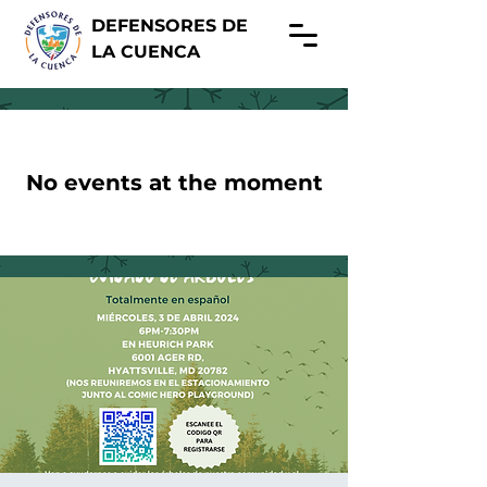
DEFENSORES DE
LA CUENCA
No events at the moment