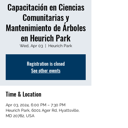
Capacitación en Ciencias
Comunitarias y
Mantenimiento de Árboles
en Heurich Park
Wed, Apr 03
  |  
Heurich Park
Registration is closed
See other events
Time & Location
Apr 03, 2024, 6:00 PM – 7:30 PM
Heurich Park, 6001 Ager Rd, Hyattsville,
MD 20782, USA