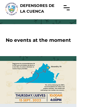
DEFENSORES DE
LA CUENCA
No events at the moment