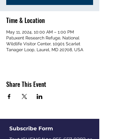
Time & Location
May 11, 2024, 10:00 AM – 1:00 PM
Patuxent Research Refuge, National
Wildlife Visitor Center, 10901 Scarlet
Tanager Loop, Laurel, MD 20708, USA
Share This Event
Subscribe Form