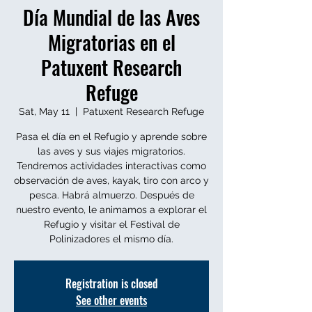
Día Mundial de las Aves
Migratorias en el
Patuxent Research
Refuge
Sat, May 11
  |  
Patuxent Research Refuge
Pasa el día en el Refugio y aprende sobre
las aves y sus viajes migratorios.
Tendremos actividades interactivas como
observación de aves, kayak, tiro con arco y
pesca. Habrá almuerzo. Después de
nuestro evento, le animamos a explorar el
Refugio y visitar el Festival de
Polinizadores el mismo día.
Registration is closed
See other events