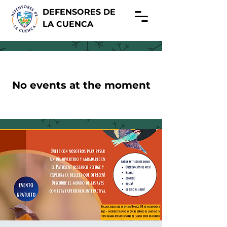
DEFENSORES DE
LA CUENCA
No events at the moment